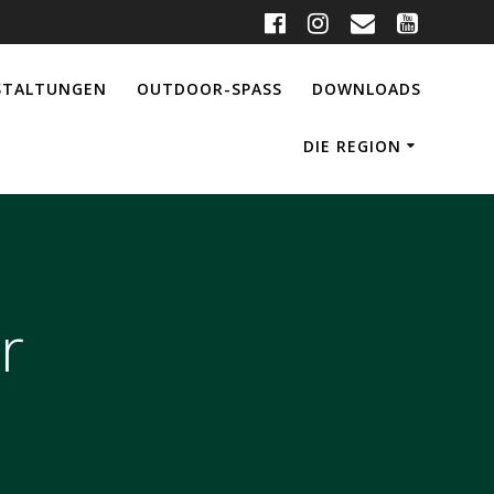
STALTUNGEN
OUTDOOR-SPASS
DOWNLOADS
DIE REGION
r