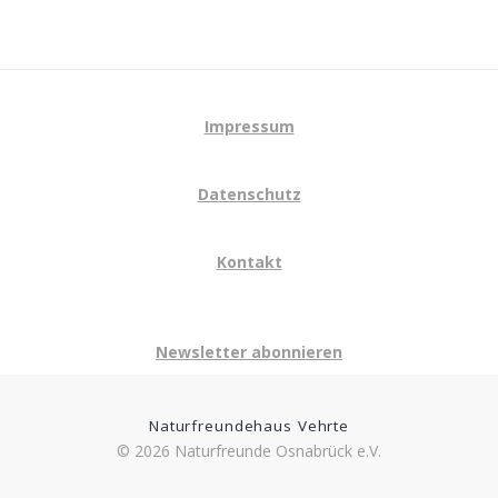
Impressum
Datenschutz
Kontakt
Newsletter abonnieren
Naturfreundehaus Vehrte
© 2026 Naturfreunde Osnabrück e.V.