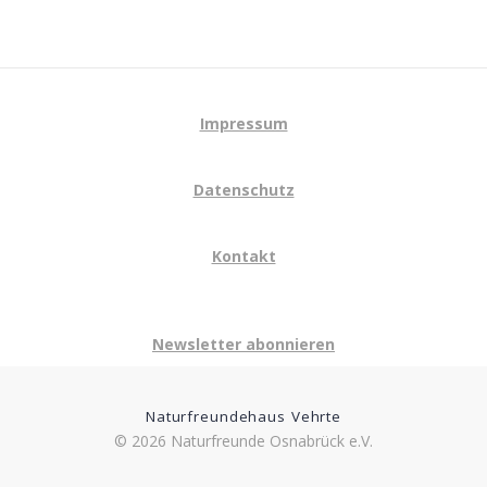
Impressum
Datenschutz
Kontakt
Newsletter abonnieren
Naturfreundehaus Vehrte
© 2026 Naturfreunde Osnabrück e.V.